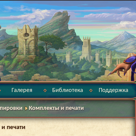
Галерея
Библиотека
Поддержка
ипировки
Комплекты и печати
 и печати