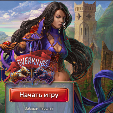
Забыли пароль?