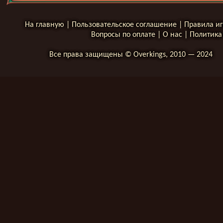
На главную
|
Пользовательское соглашение
|
Правила и
Вопросы по оплате
|
О нас
|
Политика
Все права защищены © Overkings, 2010 — 2024
__