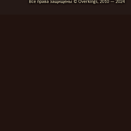
Все права защищены © Overkings, 2010 — 2024
__