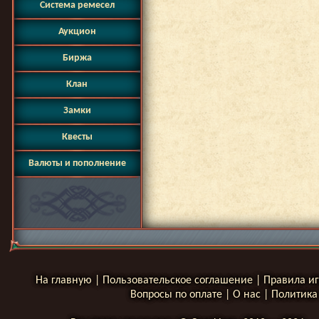
Система ремесел
Аукцион
Биржа
Клан
Замки
Квесты
Валюты и пополнение
На главную
|
Пользовательское соглашение
|
Правила и
Вопросы по оплате
|
О нас
|
Политика