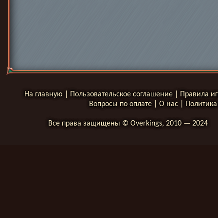
На главную
|
Пользовательское соглашение
|
Правила и
Вопросы по оплате
|
О нас
|
Политика
Все права защищены © Overkings, 2010 — 2024
__