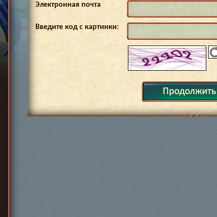
Электронная почта
Введите код с картинки: