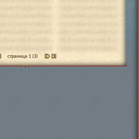
страница 1 (3)