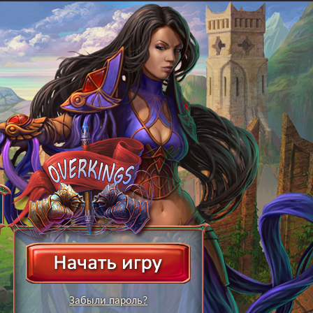
Забыли пароль?