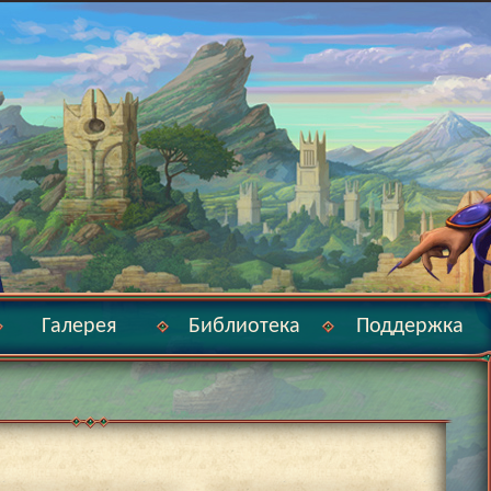
Галерея
Библиотека
Поддержка