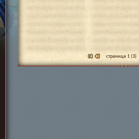
страница 1 (3)