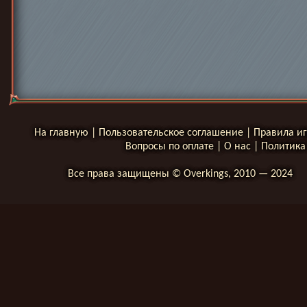
На главную
|
Пользовательское соглашение
|
Правила и
Вопросы по оплате
|
О нас
|
Политика
Все права защищены © Overkings, 2010 — 2024
__