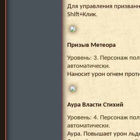
Для управления призван
Shift+Клик.
Призыв Метеора
Уровень: 3. Персонаж пол
автоматически.
Наносит урон огнем проти
Аура Власти Стихий
Уровень: 4. Персонаж пол
автоматически.
Аура. Повышает урон льд