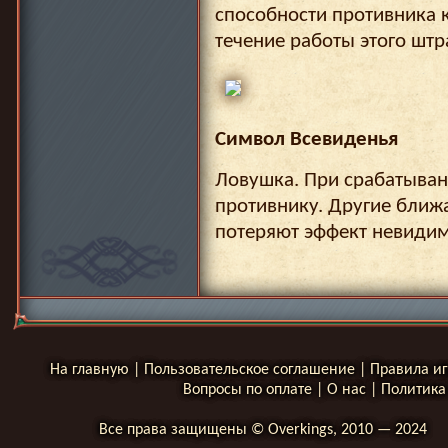
способности противника 
течение работы этого штр
Символ Всевиденья
Ловушка. При срабатыван
противнику. Другие ближ
потеряют эффект невидим
На главную
|
Пользовательское соглашение
|
Правила и
Вопросы по оплате
|
О нас
|
Политика
Все права защищены © Overkings, 2010 — 2024
__