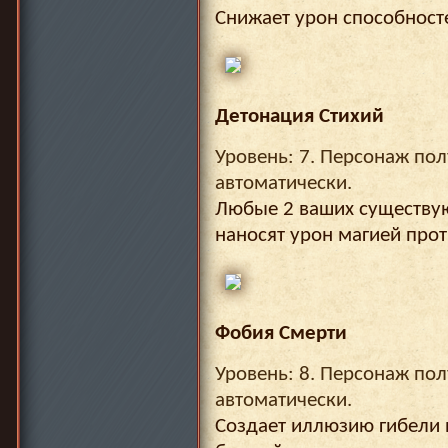
Снижает урон способност
Детонация Стихий
Уровень: 7. Персонаж пол
автоматически.
Любые 2 ваших существу
наносят урон магией прот
Фобия Смерти
Уровень: 8. Персонаж пол
автоматически.
Создает иллюзию гибели 