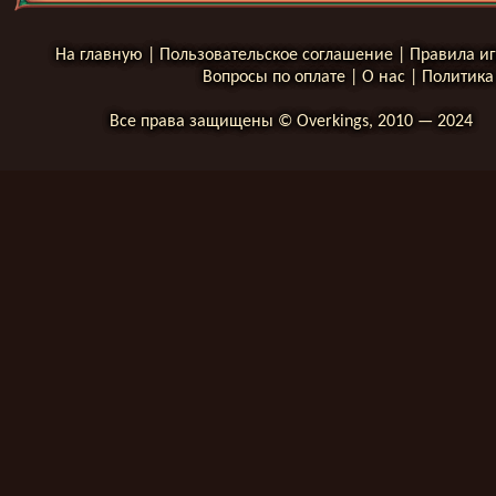
На главную
|
Пользовательское соглашение
|
Правила и
Вопросы по оплате
|
О нас
|
Политика
Все права защищены © Overkings, 2010 — 2024
__