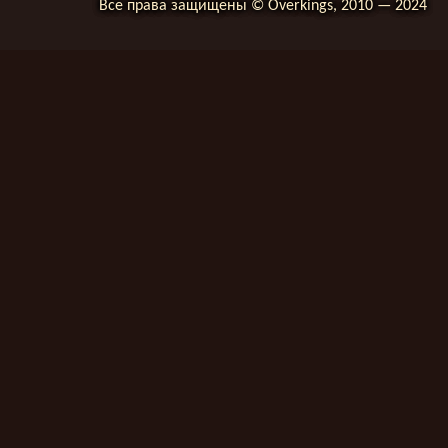
Все права защищены © Overkings, 2010 — 2024
__