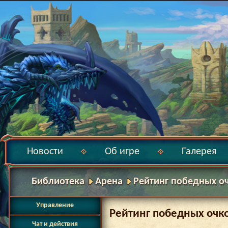
Новости
Об игре
Галерея
Библиотека
Арена
Рейтинг победных о
Управление
Рейтинг победных очк
Чат и действия