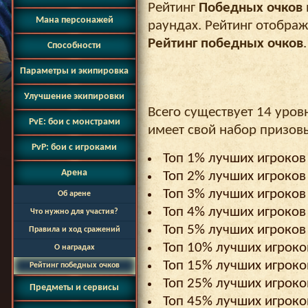
Рейтинг
Победных очков
Мана персонажей
раундах. Рейтинг отображ
Рейтинг победных очков
.
Способности
Параметры и экипировка
Улучшение экипировки
Всего существует 14 уров
PvE: бои с монстрами
имеет свой набор призов
PvP: бои с игроками
Топ 1% лучших игроков
Арена
Топ 2% лучших игроков
Топ 3% лучших игроков
Об арене
Топ 4% лучших игроков
Что нужно для участия?
Топ 5% лучших игроков
Правила и ход сражений
Топ 10% лучших игроко
О наградах
Топ 15% лучших игроко
Рейтинг победных очков
Топ 25% лучших игроко
Предметы и сервисы
Топ 45% лучших игроко