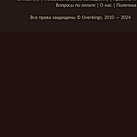
Вопросы по оплате
|
О нас
|
Политика
Все права защищены © Overkings, 2010 — 2024
__