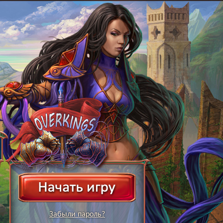
Забыли пароль?