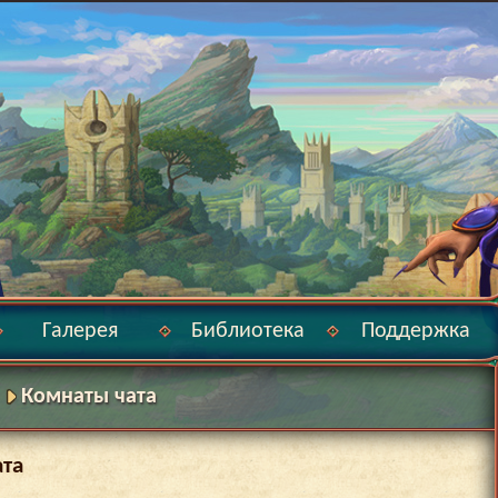
Галерея
Библиотека
Поддержка
Комнаты чата
ата