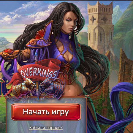
Забыли пароль?